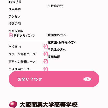
10の特徴
生徒自治会
進学実績
アクセス
情報公開
系列校紹介
受験生の方へ
デジタルパンフ
在校生・保護者の方へ
学校案内
卒業生の方へ
スポーツ専修コース
採用情報
デザイン美術コース
文理進学コース
お問い合わせ