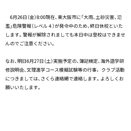
6月26日（金）8:00現在、東大阪市に「大雨、土砂災害、氾
濫」危険警報（レベル４）が発令中のため、終日休校といた
します。警報が解除されましても本日中は登校はできませ
んのでご注意ください。
なお、明日6月27日（土）実施予定の、簿記検定、海外語学研
修説明会、文理進学コース模擬試験等の行事，クラブ活動
につきましては、さくら連絡網で連絡します。よろしくお
願いいたします。