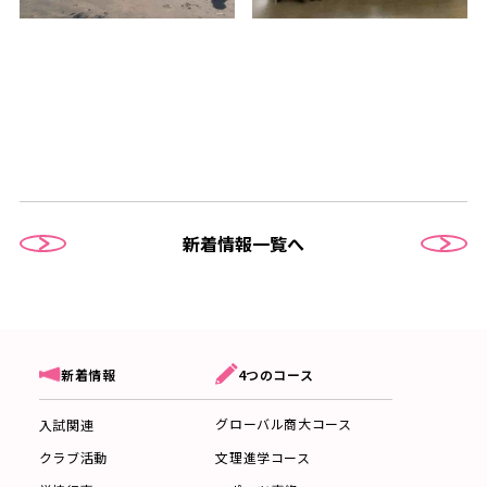
新着情報一覧へ
4つのコース
新着情報
グローバル商大コース
入試関連
文理進学コース
クラブ活動