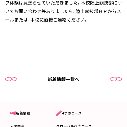
ブ体験は見送らせていただきました。本校陸上競技部につ
いてお問い合わせ等ありましたら、陸上競技部ＨＰからメ
ールまたは、本校に直接ご連絡ください。
新着情報一覧へ
4つのコース
新着情報
グローバル商大コース
入試関連