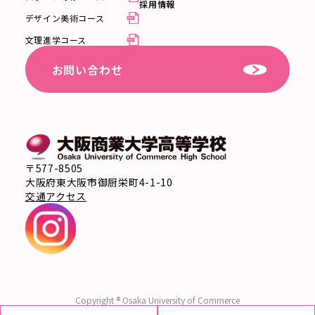
採用情報
デザイン美術コース
文理進学コース
お問い合わせ
〒577-8505
大阪府東大阪市御厨栄町4-1-10
交通アクセス
Copyright ® Osaka University of Commerce
High School All right Reserved.