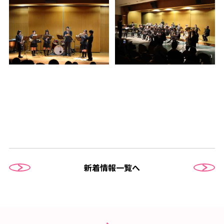
新着情報一覧へ