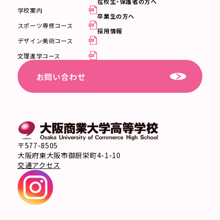
在校生・保護者の方へ
学校案内
卒業生の方へ
スポーツ専修コース
採用情報
デザイン美術コース
文理進学コース
お問い合わせ
〒577-8505
大阪府東大阪市御厨栄町4-1-10
交通アクセス