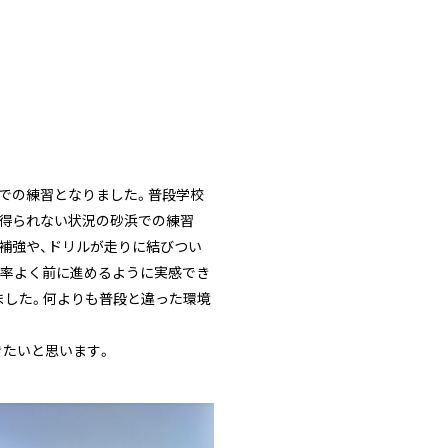
での練習となりました。普段学校
を得られない状況の砂浜での練習
補強や、ドリルが走りに結びつい
効率よく前に進めるように実感でき
ました。何よりも普段と違った環境
きたいと思います。