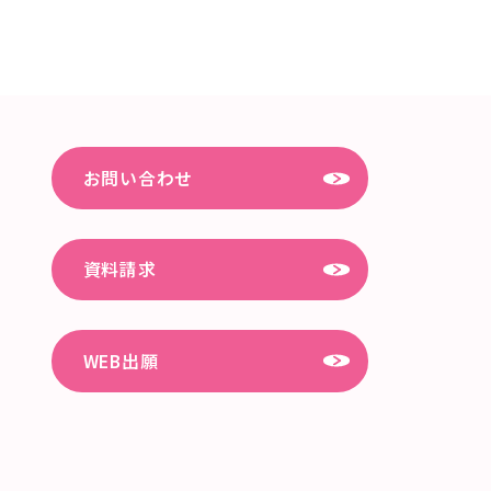
お問い合わせ
資料請求
WEB出願