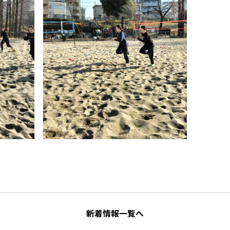
新着情報一覧へ