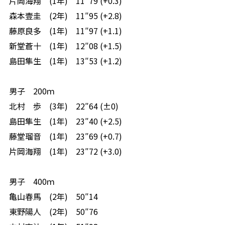
片岡海翔 (1年) 11″79 (+0.3)
森本壹圭 (2年) 11″95 (+2.8)
藤原良多 (1年) 11″97 (+1.1)
新堂蒼十 (1年) 12″08 (+1.5)
島田隼生 (1年) 13″53 (+1.2)
男子 200ｍ
北村 歩 (3年) 22″64 (±0)
島田隼生 (1年) 23″40 (+2.5)
藤堂瑠音 (1年) 23″69 (+0.7)
片岡海翔 (1年) 23″72 (+3.0)
男子 400ｍ
亀山春馬 (2年) 50″14
東野陽人 (2年) 50″76