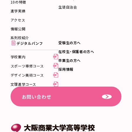
10の特徴
生徒自治会
進学実績
アクセス
情報公開
系列校紹介
受験生の方へ
デジタルパンフ
在校生・保護者の方へ
学校案内
卒業生の方へ
スポーツ専修コース
採用情報
デザイン美術コース
文理進学コース
お問い合わせ