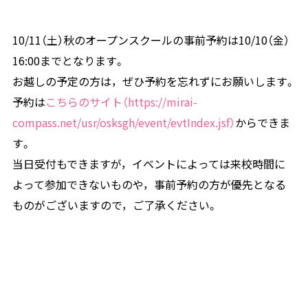
10/11（土）秋のオープンスクールの事前予約は10/10（金）
16:00までとなります。
お越しの予定の方は，ぜひ予約を忘れずにお願いします。
予約は
こちらのサイト（https://mirai-
compass.net/usr/osksgh/event/evtIndex.jsf）
からできま
す。
当日受付もできますが，イベントによっては来校時間に
よって参加できないものや，事前予約の方が優先となる
ものがございますので，ご了承ください。