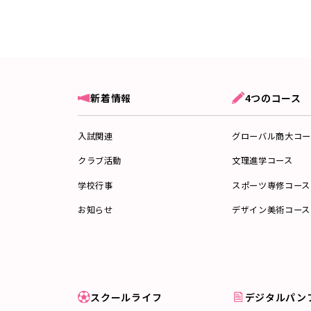
新着情報
4つのコース
入試関連
グローバル商大コー
クラブ活動
文理進学コース
学校行事
スポーツ専修コース
お知らせ
デザイン美術コース
スクールライフ
デジタルパン