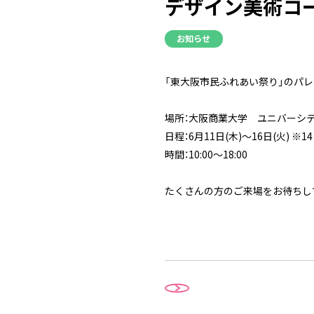
デザイン美術コ
お知らせ
「東大阪市民ふれあい祭り」のパ
場所：大阪商業大学 ユニバーシテ
日程：6月11日(木)～16日(火) ※1
時間：10:00～18:00
たくさんの方のご来場をお待ちし