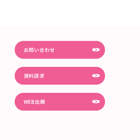
お問い合わせ
資料請求
WEB出願